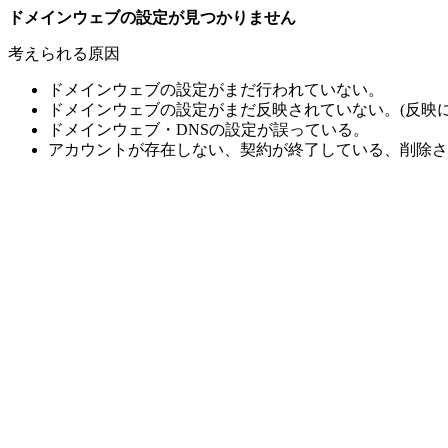
ドメインウェブの設定が見つかりません
考えられる原因
ドメインウェブの設定がまだ行われていない。
ドメインウェブの設定がまだ反映されていない。(反映に
ドメインウェブ・DNSの設定が誤っている。
アカウントが存在しない、契約が終了している、削除さ