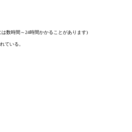
は数時間～24時間かかることがあります)
れている。